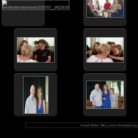
Anzahl Bilder:
54
| Letzte Aktualisierung