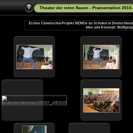
Theater der roten Nasen - Praesentation 2010-
Erstes Clownschul-Projekt NEMOs an Schulen in Deutschland -
Idee und Konzept: Wolfgang