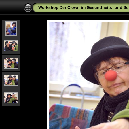
Workshop Der Clown im Gesundheits- und Sozi